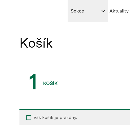
Sekce
Aktuality
Košík
1
KOŠÍK
Váš košík je prázdný.