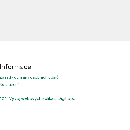
Informace
Zásady ochrany osobních údajů
Ke stažení
Vývoj webových aplikací Digihood