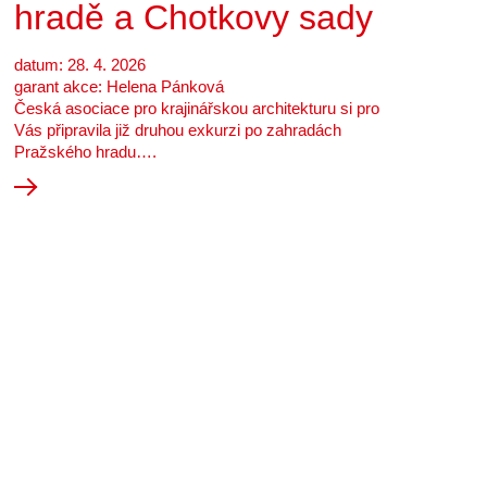
hradě a Chotkovy sady
datum: 28. 4. 2026
garant akce: Helena Pánková
Česká asociace pro krajinářskou architekturu si pro
Vás připravila již druhou exkurzi po zahradách
Pražského hradu….