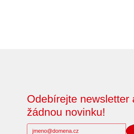
Odebírejte newsletter
žádnou novinku!