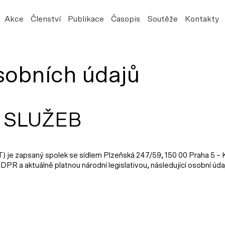
Akce
Členství
Publikace
Časopis
Soutěže
Kontakty
sobních údajů
 SLUŽEB
) je zapsaný spolek se sídlem Plzeňská 247/59, 150 00 Praha 5 – K
PR a aktuálně platnou národní legislativou, následující osobní úda