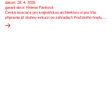
datum: 28. 4. 2026
garant akce: Helena Pánková
Česká asociace pro krajinářskou architekturu si pro Vás
připravila již druhou exkurzi po zahradách Pražského hradu….