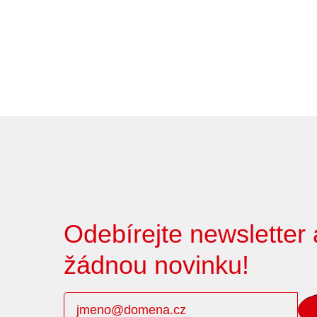
Odebírejte newsletter
žádnou novinku!