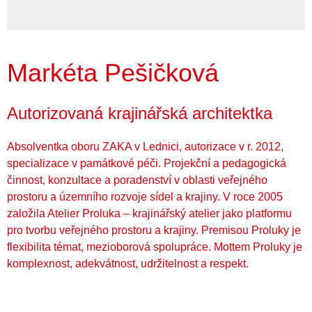
Markéta Pešičková
Autorizovaná krajinářská architektka
Absolventka oboru ZAKA v Lednici, autorizace v r. 2012,
specializace v památkové péči. Projekční a pedagogická
činnost, konzultace a poradenství v oblasti veřejného
prostoru a územního rozvoje sídel a krajiny. V roce 2005
založila Atelier Proluka – krajinářský atelier jako platformu
pro tvorbu veřejného prostoru a krajiny. Premisou Proluky je
flexibilita témat, mezioborová spolupráce. Mottem Proluky je
komplexnost, adekvátnost, udržitelnost a respekt.