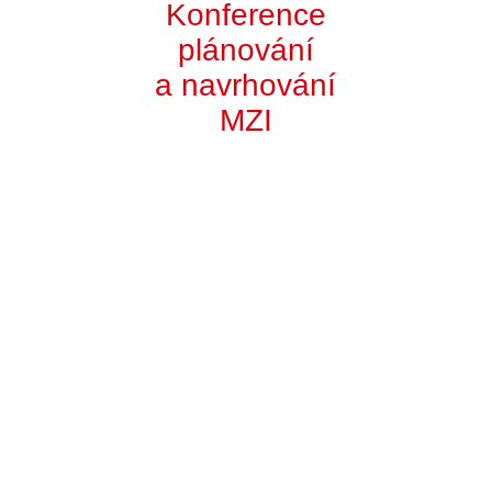
Konference
plánování
a navrhování
MZI