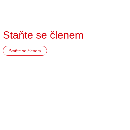
Staňte se členem
Staňte se členem