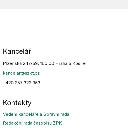
Kancelář
Plzeňská 247/59, 150 00 Praha 5 Košíře
kancelar@szkt.cz
+420 257 323 953
Kontakty
Vedení kanceláře a Správní rada
Redakční rada časopisu ZPK