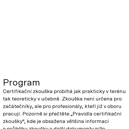
Program
Certifikační zkouška probíhá jak prakticky v terénu
tak teoreticky v učebně. Zkouška není určena pro
začátečníky, ale pro profesionály, kteří již v oboru
pracují. Pozorně si přečtěte „Pravidla certifikační
zkoušky“, kde je obsažena většina informací