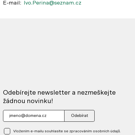
E-mail:
Ivo.Perina@seznam.cz
Odebírejte newsletter a nezmeškejte
žádnou novinku!
Odebírat
Vložením e-mailu souhlasíte se zpracováním osobních údajů.