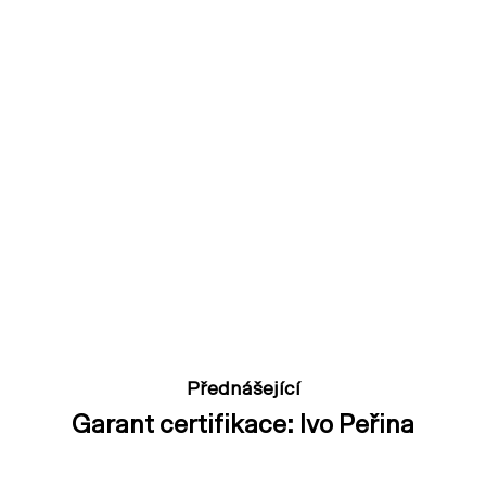
Přednášející
Garant certifikace: Ivo Peřina