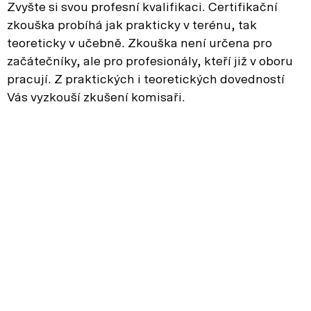
Zvyšte si svou profesní kvalifikaci. Certifikační
zkouška probíhá jak prakticky v terénu, tak
teoreticky v učebně. Zkouška není určena pro
začátečníky, ale pro profesionály, kteří již v oboru
pracují. Z praktických i teoretických dovedností
Vás vyzkouší zkušení komisaři.