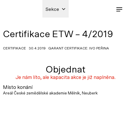
Sekce
Certifikace ETW – 4/2019
CERTIFIKACE 30.4.2019 GARANT CERTIFIKACE: IVO PEŘINA
Objednat
Je nám líto, ale kapacita akce je již naplněna.
Místo konání
Areál České zemědělské akademie Mělník, Neuberk