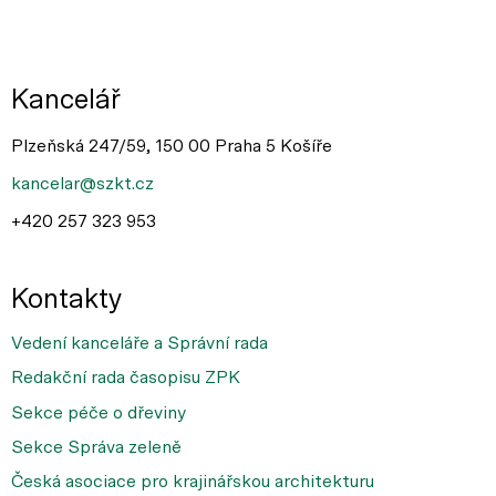
Kancelář
Plzeňská 247/59, 150 00 Praha 5 Košíře
kancelar@szkt.cz
+420 257 323 953
Kontakty
Vedení kanceláře a Správní rada
Redakční rada časopisu ZPK
Sekce péče o dřeviny
Sekce Správa zeleně
Česká asociace pro krajinářskou architekturu