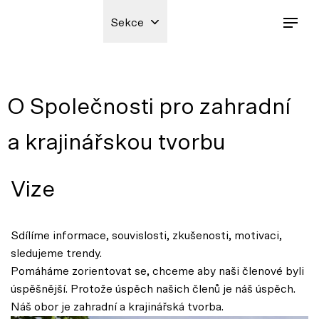
Sekce
O Společnosti pro zahradní
a krajinářskou tvorbu
Vize
Sdílíme informace, souvislosti, zkušenosti, motivaci,
sledujeme trendy.
Pomáháme zorientovat se, chceme aby naši členové byli
úspěšnější. Protože úspěch našich členů je náš úspěch.
Náš obor je zahradní a krajinářská tvorba.