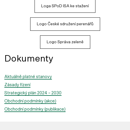
Loga SPoD ISA ke stažení
Logo České sdružení perenářů
Logo Správa zeleně
Dokumenty
Aktuálně platné stanovy
Zásady řízení
Strategický plán 2024 – 2030
Obchodní podmínky (akce)
Obchodní podmínky (publikace)