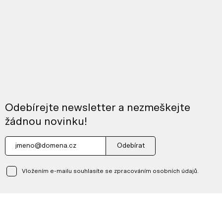
Odebírejte newsletter a nezmeškejte
žádnou novinku!
Odebírat
Vložením e-mailu souhlasíte se zpracováním osobních údajů.