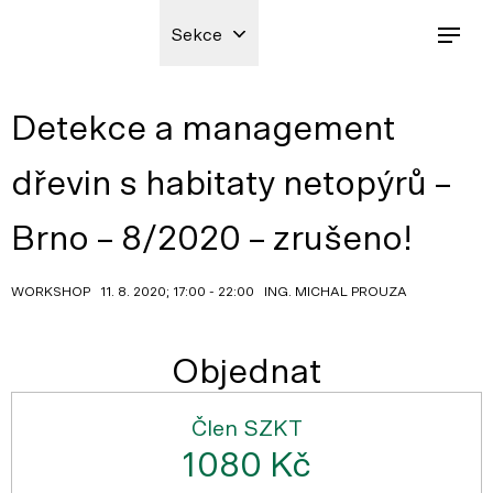
Sekce
Detekce a management
dřevin s habitaty netopýrů –
Brno – 8/2020 – zrušeno!
WORKSHOP 11. 8. 2020; 17:00 - 22:00 ING. MICHAL PROUZA
Objednat
Člen SZKT
1080 Kč