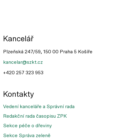
Kancelář
Plzeňská 247/59, 150 00 Praha 5 Košíře
kancelar@szkt.cz
+420 257 323 953
Kontakty
Vedení kanceláře a Správní rada
Redakční rada časopisu ZPK
Sekce péče o dřeviny
Sekce Správa zeleně