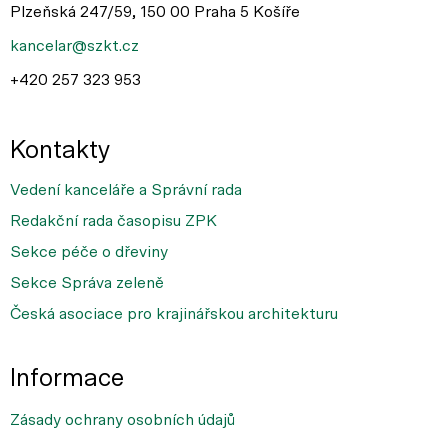
Plzeňská 247/59, 150 00 Praha 5 Košíře
kancelar@szkt.cz
+420 257 323 953
Kontakty
Vedení kanceláře a Správní rada
Redakční rada časopisu ZPK
Sekce péče o dřeviny
Sekce Správa zeleně
Česká asociace pro krajinářskou architekturu
Informace
Zásady ochrany osobních údajů