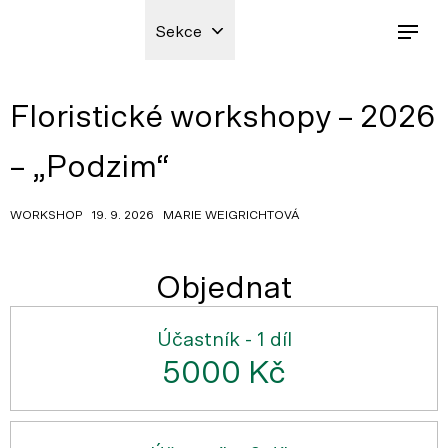
Sekce
Floristické workshopy – 2026
– „Podzim“
WORKSHOP 19. 9. 2026 MARIE WEIGRICHTOVÁ
Objednat
Účastník - 1 díl
5000 Kč