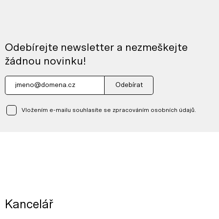
Odebírejte newsletter a nezmeškejte
žádnou novinku!
Odebírat
Vložením e-mailu souhlasíte se zpracováním osobních údajů.
Kancelář