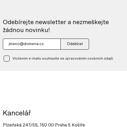
Odebírejte newsletter a nezmeškejte
žádnou novinku!
Odebírat
Vložením e-mailu souhlasíte se zpracováním osobních údajů.
Kancelář
Plzeňská 247/59, 150 00 Praha 5 Košíře