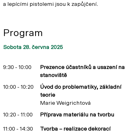
a lepícími pistolemi jsou k zapůjčení.
Program
Sobota 28. června 2025
9:30 - 10:00
Prezence účastníků a usazení na
stanoviště
10:00 - 10:20
Úvod do problematiky, základní
teorie
Marie Weigrichtová
10:20 - 11:00
Příprava materiálu na tvorbu
11:00 - 14:30
Tvorba – realizace dekorací