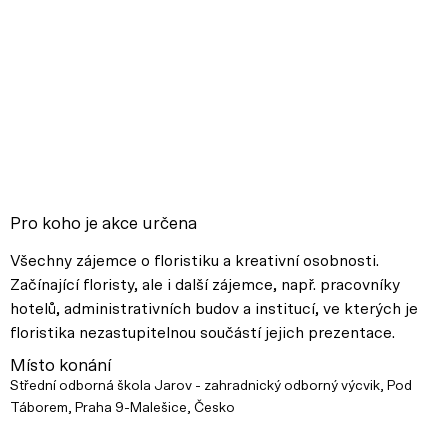
Pro koho je akce určena
Všechny zájemce o floristiku a kreativní osobnosti.
Začínající floristy, ale i další zájemce, např. pracovníky
hotelů, administrativních budov a institucí, ve kterých je
floristika nezastupitelnou součástí jejich prezentace.
Místo konání
Střední odborná škola Jarov - zahradnický odborný výcvik, Pod
Táborem, Praha 9-Malešice, Česko