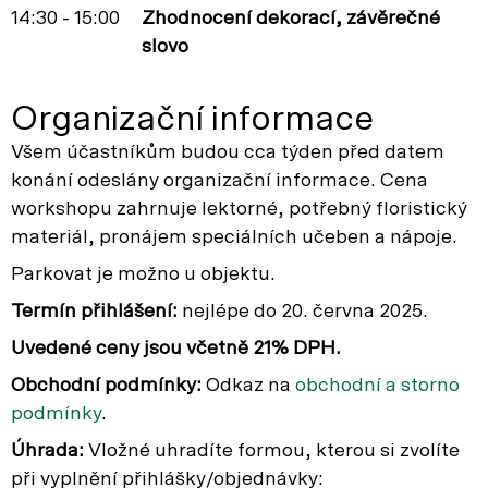
14:30 - 15:00
Zhodnocení dekorací, závěrečné
slovo
Organizační informace
Všem účastníkům budou cca týden před datem
konání odeslány organizační informace. Cena
workshopu zahrnuje lektorné, potřebný floristický
materiál, pronájem speciálních učeben a nápoje.
Parkovat je možno u objektu.
Termín přihlášení:
nejlépe do 20. června 2025.
Uvedené ceny jsou včetně 21% DPH.
Obchodní podmínky:
Odkaz na
obchodní a storno
podmínky
.
Úhrada:
Vložné uhradíte formou, kterou si zvolíte
při vyplnění přihlášky/objednávky: