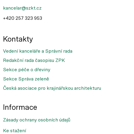
kancelar@szkt.cz
+420 257 323 953
Kontakty
Vedení kanceláře a Správní rada
Redakční rada časopisu ZPK
Sekce péče o dřeviny
Sekce Správa zeleně
Česká asociace pro krajinářskou architekturu
Informace
Zásady ochrany osobních údajů
Ke stažení