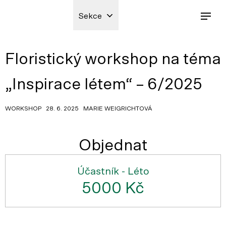
Sekce
Floristický workshop na téma
„Inspirace létem“ – 6/2025
WORKSHOP 28. 6. 2025 MARIE WEIGRICHTOVÁ
Objednat
Účastník - Léto
5000 Kč