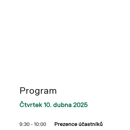
Program
Čtvrtek 10. dubna 2025
9:30 - 10:00
Prezence účastníků