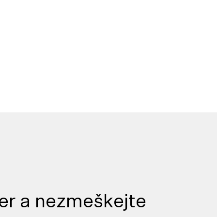
er a nezmeškejte