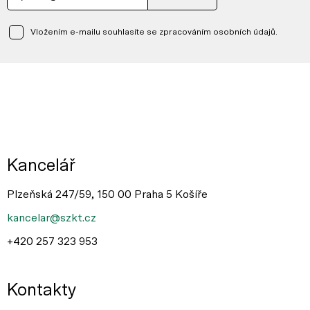
Vložením e-mailu souhlasíte se zpracováním osobních údajů.
Kancelář
Plzeňská 247/59, 150 00 Praha 5 Košíře
kancelar@szkt.cz
+420 257 323 953
Kontakty