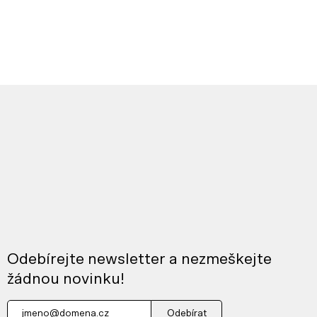
Odebírejte newsletter a nezmeškejte
žádnou novinku!
Odebírat