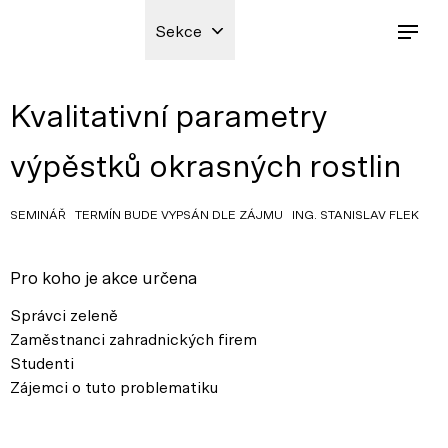
Sekce
Kvalitativní parametry
výpěstků okrasných rostlin
SEMINÁŘ TERMÍN BUDE VYPSÁN DLE ZÁJMU ING. STANISLAV FLEK
Pro koho je akce určena
Správci zeleně
Zaměstnanci zahradnických firem
Studenti
Zájemci o tuto problematiku