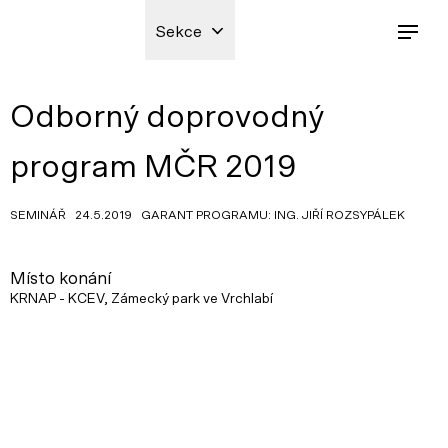
Sekce
Odborný doprovodný
program MČR 2019
SEMINÁŘ 24.5.2019 GARANT PROGRAMU: ING. JIŘÍ ROZSYPÁLEK
Místo konání
KRNAP - KCEV, Zámecký park ve Vrchlabí