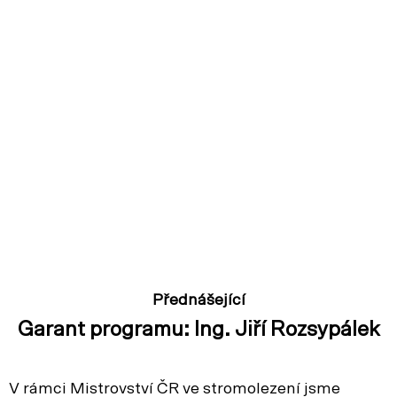
Přednášející
Garant programu: Ing. Jiří Rozsypálek
V rámci Mistrovství ČR ve stromolezení jsme