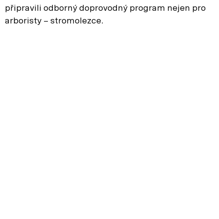
připravili odborný doprovodný program nejen pro
arboristy – stromolezce.