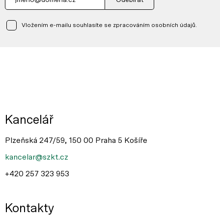
Odebírat
Vložením e-mailu souhlasíte se zpracováním osobních údajů.
Kancelář
Plzeňská 247/59, 150 00 Praha 5 Košíře
kancelar@szkt.cz
+420 257 323 953
Kontakty