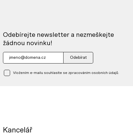
Odebírejte newsletter a nezmeškejte
žádnou novinku!
Odebírat
Vložením e-mailu souhlasíte se zpracováním osobních údajů.
Kancelář