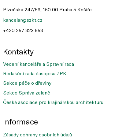
Plzeňská 247/59, 150 00 Praha 5 Košíře
kancelar@szkt.cz
+420 257 323 953
Kontakty
Vedení kanceláře a Správní rada
Redakční rada časopisu ZPK
Sekce péče o dřeviny
Sekce Správa zeleně
Česká asociace pro krajinářskou architekturu
Informace
Zásady ochrany osobních údajů