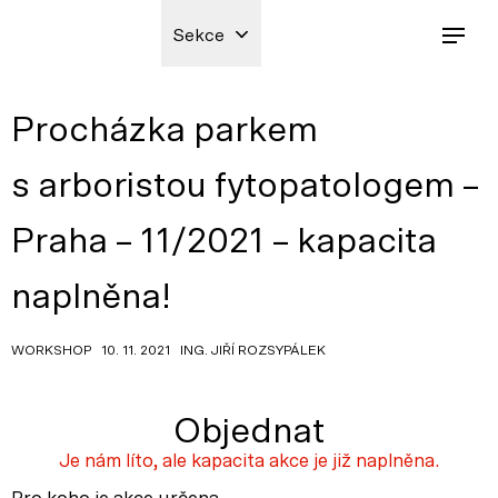
Sekce
Procházka parkem
s arboristou fytopatologem –
Praha – 11/2021 – kapacita
naplněna!
WORKSHOP 10. 11. 2021 ING. JIŘÍ ROZSYPÁLEK
Objednat
Je nám líto, ale kapacita akce je již naplněna.