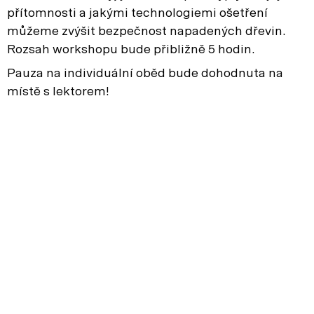
přítomnosti a jakými technologiemi ošetření
můžeme zvýšit bezpečnost napadených dřevin.
Rozsah workshopu bude přibližně 5 hodin.
Pauza na individuální oběd bude dohodnuta na
místě s lektorem!