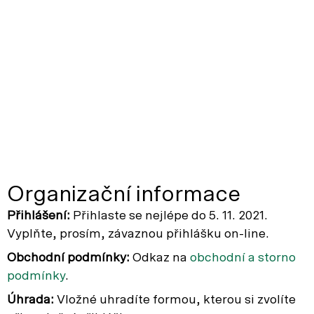
Organizační informace
Přihlášení:
Přihlaste se nejlépe do 5. 11. 2021.
Vyplňte, prosím, závaznou přihlášku on-line.
Obchodní podmínky:
Odkaz na
obchodní a storno
podmínky
.
Úhrada:
Vložné uhradíte formou, kterou si zvolíte