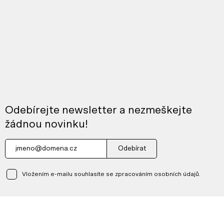
Odebírejte newsletter a nezmeškejte
žádnou novinku!
Odebírat
Vložením e-mailu souhlasíte se zpracováním osobních údajů.