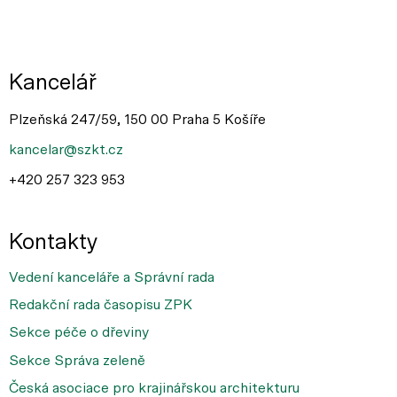
Kancelář
Plzeňská 247/59, 150 00 Praha 5 Košíře
kancelar@szkt.cz
+420 257 323 953
Kontakty
Vedení kanceláře a Správní rada
Redakční rada časopisu ZPK
Sekce péče o dřeviny
Sekce Správa zeleně
Česká asociace pro krajinářskou architekturu