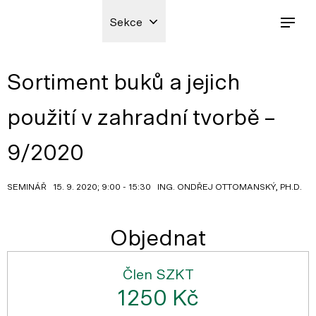
Sekce
Sortiment buků a jejich
použití v zahradní tvorbě –
9/2020
SEMINÁŘ 15. 9. 2020; 9:00 - 15:30 ING. ONDŘEJ OTTOMANSKÝ, PH.D.
Objednat
Člen SZKT
1250 Kč