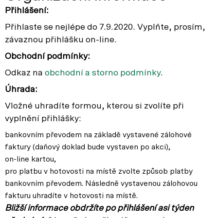
Přihlášení:
Přihlaste se nejlépe do 7.9.2020. Vyplňte, prosím,
závaznou přihlášku on-line.
Obchodní podmínky:
Odkaz na
obchodní a storno podmínky
.
Úhrada:
Vložné uhradíte formou, kterou si zvolíte při
vyplnění přihlášky:
bankovním převodem na základě vystavené zálohové
faktury (daňový doklad bude vystaven po akci),
on-line kartou,
pro platbu v hotovosti na místě zvolte způsob platby
bankovním převodem. Následně vystavenou zálohovou
fakturu uhradíte v hotovosti na místě.
Bližší informace obdržíte po přihlášení asi týden