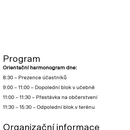
Program
Orientační harmonogram dne:
8:30 – Prezence účastníků
9:00 – 11:00 – Dopolední blok v učebně
11:00 – 11:30 – Přestávka na občerstvení
11:30 – 15:30 – Odpolední blok v terénu
Organizační informace