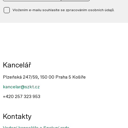
Vložením e-mailu souhlasíte se zpracováním osobních údajů.
Kancelář
Plzeňská 247/59, 150 00 Praha 5 Košíře
kancelar@szkt.cz
+420 257 323 953
Kontakty