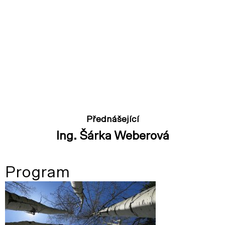
Přednášející
Ing. Šárka Weberová
Program