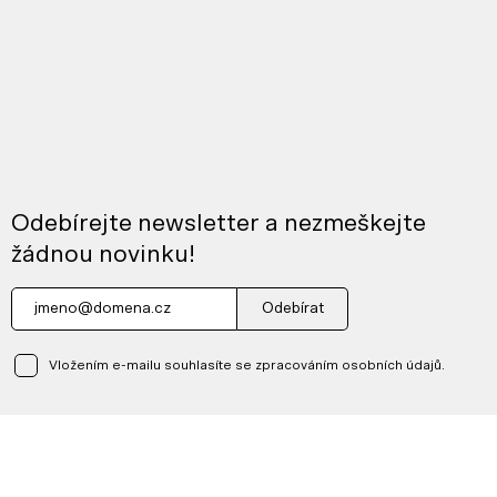
Odebírejte newsletter a nezmeškejte
žádnou novinku!
Odebírat
Vložením e-mailu souhlasíte se zpracováním osobních údajů.