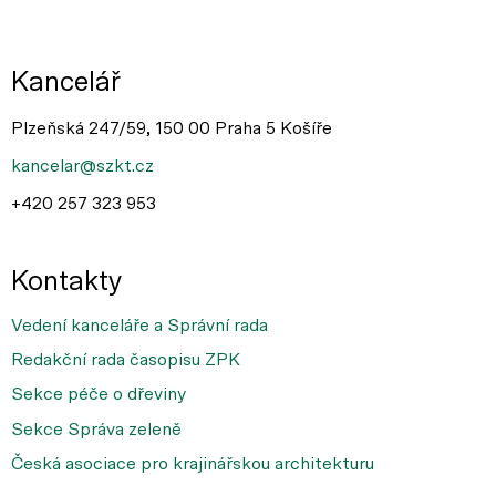
Kancelář
Plzeňská 247/59, 150 00 Praha 5 Košíře
kancelar@szkt.cz
+420 257 323 953
Kontakty
Vedení kanceláře a Správní rada
Redakční rada časopisu ZPK
Sekce péče o dřeviny
Sekce Správa zeleně
Česká asociace pro krajinářskou architekturu