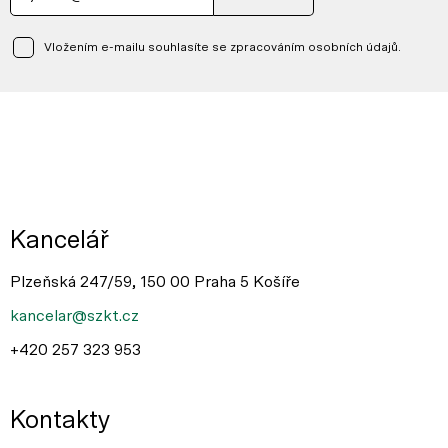
Vložením e-mailu souhlasíte se zpracováním osobních údajů.
Kancelář
Plzeňská 247/59, 150 00 Praha 5 Košíře
kancelar@szkt.cz
+420 257 323 953
Kontakty