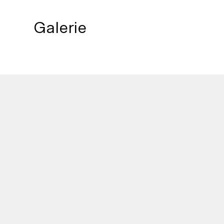
Galerie