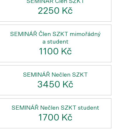
SEMINÁŘ Člen SZKT
2250 Kč
SEMINÁŘ Člen SZKT mimořádný
a student
1100 Kč
SEMINÁŘ Nečlen SZKT
3450 Kč
SEMINÁŘ Nečlen SZKT student
1700 Kč