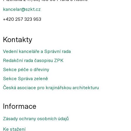
kancelar@szkt.cz
+420 257 323 953
Kontakty
Vedení kanceláře a Správní rada
Redakční rada časopisu ZPK
Sekce péče o dřeviny
Sekce Správa zeleně
Česká asociace pro krajinářskou architekturu
Informace
Zásady ochrany osobních údajů
Ke stažení