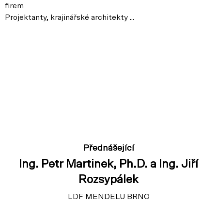
firem
Projektanty, krajinářské architekty ...
Přednášející
Ing. Petr Martinek, Ph.D. a Ing. Jiří
Rozsypálek
LDF MENDELU BRNO