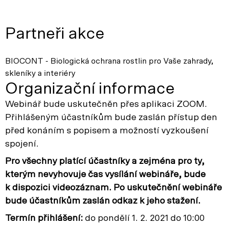
Partneři akce
BIOCONT - Biologická ochrana rostlin pro Vaše zahrady,
skleníky a interiéry
Organizační informace
Webinář bude uskutečněn přes aplikaci ZOOM.
Přihlášeným účastníkům bude zaslán přístup den
před konáním s popisem a možností vyzkoušení
spojení.
Pro všechny platící účastníky a zejména pro ty,
kterým nevyhovuje čas vysílání webináře, bude
k dispozici videozáznam. Po uskutečnění webináře
bude účastníkům zaslán odkaz k jeho stažení.
Termín přihlášení:
do pondělí 1. 2. 2021 do 10:00