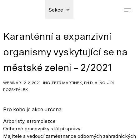
Sekce
Karanténní a expanzivní
organismy vyskytující se na
městské zeleni – 2/2021
WEBINÁŘ 2. 2. 2021 ING. PETR MARTINEK, PH.D. A ING. JIŘÍ
ROZSYPÁLEK
Pro koho je akce určena
Arboristy, stromolezce
Odborné pracovníky státní správy
Majitele a vedoucí zaměstnance odborných zahradnických