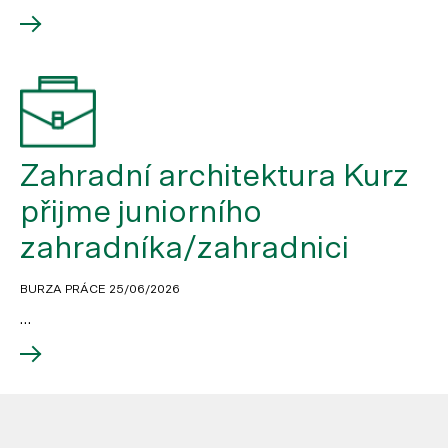
Zahradní architektura Kurz
přijme juniorního
zahradníka/zahradnici
BURZA PRÁCE
25/06/2026
…