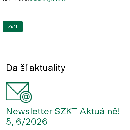
Zpět
Další aktuality
Newsletter SZKT Aktuálně!
5, 6/2026