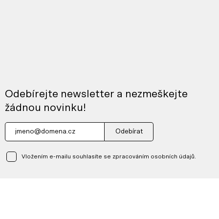
Odebírejte newsletter a nezmeškejte
žádnou novinku!
Odebírat
Vložením e-mailu souhlasíte se zpracováním osobních údajů.