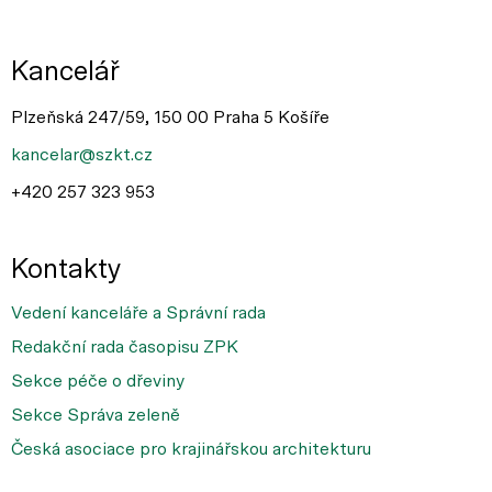
Kancelář
Plzeňská 247/59, 150 00 Praha 5 Košíře
kancelar@szkt.cz
+420 257 323 953
Kontakty
Vedení kanceláře a Správní rada
Redakční rada časopisu ZPK
Sekce péče o dřeviny
Sekce Správa zeleně
Česká asociace pro krajinářskou architekturu