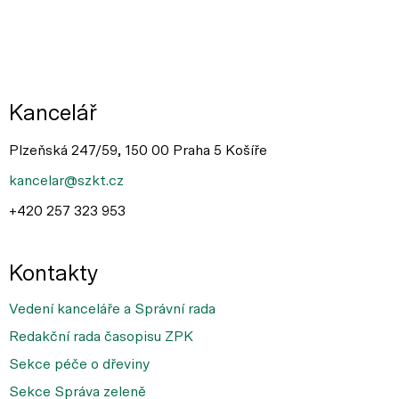
Kancelář
Plzeňská 247/59, 150 00 Praha 5 Košíře
kancelar@szkt.cz
+420 257 323 953
Kontakty
Vedení kanceláře a Správní rada
Redakční rada časopisu ZPK
Sekce péče o dřeviny
Sekce Správa zeleně