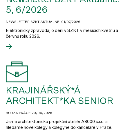
5, 6/2026
NEWSLETTER SZKT AKTUÁLNĚ!
01/07/2026
Elektronický zpravodaj o dění v SZKT v měsících květnu a
červnu roku 2026.
KRAJINÁŘSKÝ*Á
ARCHITEKT*KA SENIOR
BURZA PRÁCE
29/06/2026
Jsme architektonicko projekční ateliér A8000 s.r.o. a
hledáme nové kolegy a kolegyně do kanceláře v Praze.