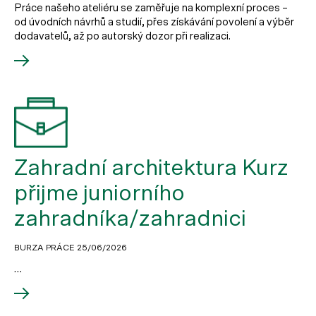
Práce našeho ateliéru se zaměřuje na komplexní proces –
od úvodních návrhů a studií, přes získávání povolení a výběr
dodavatelů, až po autorský dozor při realizaci.
Zahradní architektura Kurz
přijme juniorního
zahradníka/zahradnici
BURZA PRÁCE
25/06/2026
…