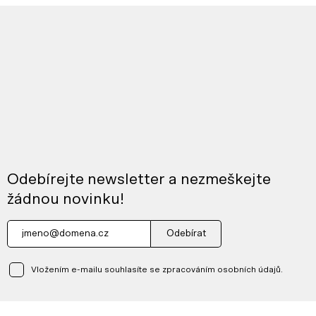
Odebírejte newsletter a nezmeškejte
žádnou novinku!
Odebírat
Vložením e-mailu souhlasíte se zpracováním osobních údajů.