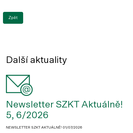
Zpět
Další aktuality
Newsletter SZKT Aktuálně!
5, 6/2026
NEWSLETTER SZKT AKTUÁLNĚ!
01/07/2026