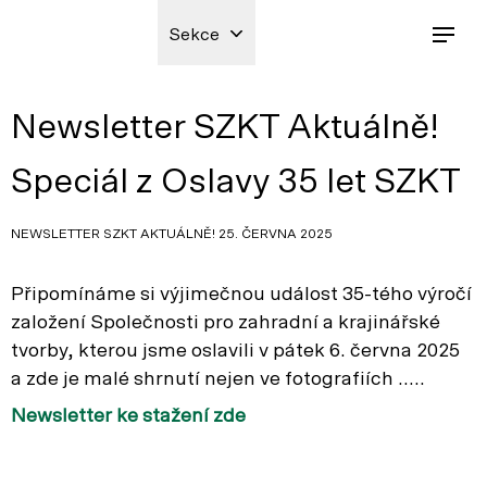
Sekce
Newsletter SZKT Aktuálně!
Speciál z Oslavy 35 let SZKT
NEWSLETTER SZKT AKTUÁLNĚ! 25. ČERVNA 2025
Připomínáme si výjimečnou událost 35-tého výročí
založení Společnosti pro zahradní a krajinářské
tvorby, kterou jsme oslavili v pátek 6. června 2025
a zde je malé shrnutí nejen ve fotografiích …..
Newsletter ke stažení zde