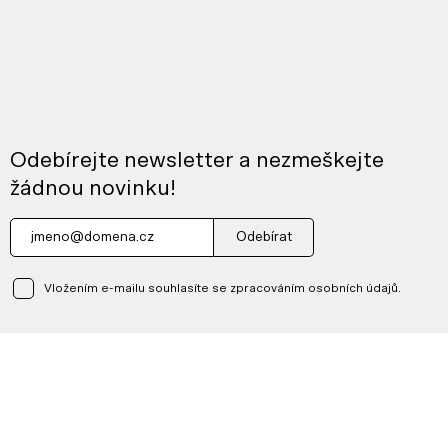
Odebírejte newsletter a nezmeškejte
žádnou novinku!
Odebírat
Vložením e-mailu souhlasíte se zpracováním osobních údajů.