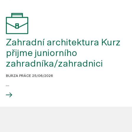
Zahradní architektura Kurz
přijme juniorního
zahradníka/zahradnici
BURZA PRÁCE
25/06/2026
…