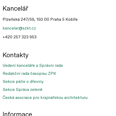
Kancelář
Plzeňská 247/59, 150 00 Praha 5 Košíře
kancelar@szkt.cz
+420 257 323 953
Kontakty
Vedení kanceláře a Správní rada
Redakční rada časopisu ZPK
Sekce péče o dřeviny
Sekce Správa zeleně
Česká asociace pro krajinářskou architekturu
Informace