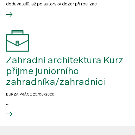
dodavatelů, až po autorský dozor při realizaci.
Zahradní architektura Kurz
přijme juniorního
zahradníka/zahradnici
BURZA PRÁCE
25/06/2026
…