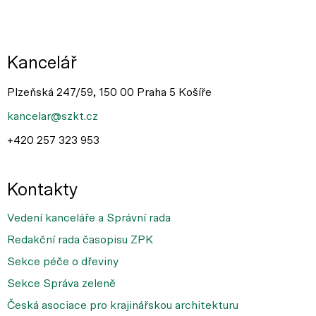
Kancelář
Plzeňská 247/59, 150 00 Praha 5 Košíře
kancelar@szkt.cz
+420 257 323 953
Kontakty
Vedení kanceláře a Správní rada
Redakční rada časopisu ZPK
Sekce péče o dřeviny
Sekce Správa zeleně
Česká asociace pro krajinářskou architekturu