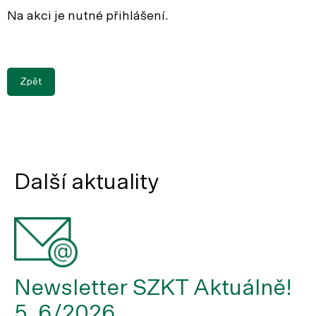
Na akci je nutné přihlášení.
Zpět
Další aktuality
Newsletter SZKT Aktuálně!
5, 6/2026