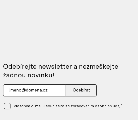
Odebírejte newsletter a nezmeškejte
žádnou novinku!
Odebírat
Vložením e-mailu souhlasíte se zpracováním osobních údajů.