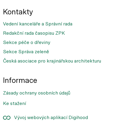
Kontakty
Vedení kanceláře a Správní rada
Redakční rada časopisu ZPK
Sekce péče o dřeviny
Sekce Správa zeleně
Česká asociace pro krajinářskou architekturu
Informace
Zásady ochrany osobních údajů
Ke stažení
Vývoj webových aplikací Digihood