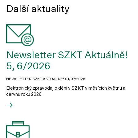
Další aktuality
Newsletter SZKT Aktuálně!
5, 6/2026
NEWSLETTER SZKT AKTUÁLNĚ!
01/07/2026
Elektronický zpravodaj o dění v SZKT v měsících květnu a
červnu roku 2026.