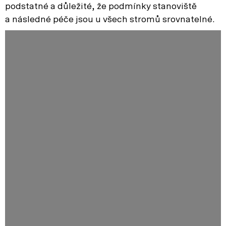
podstatné a důležité, že podmínky stanoviště
a následné péče jsou u všech stromů srovnatelné.