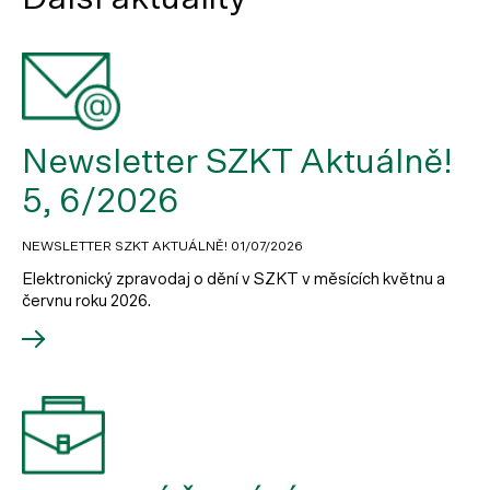
Newsletter SZKT Aktuálně!
5, 6/2026
NEWSLETTER SZKT AKTUÁLNĚ!
01/07/2026
Elektronický zpravodaj o dění v SZKT v měsících květnu a
červnu roku 2026.