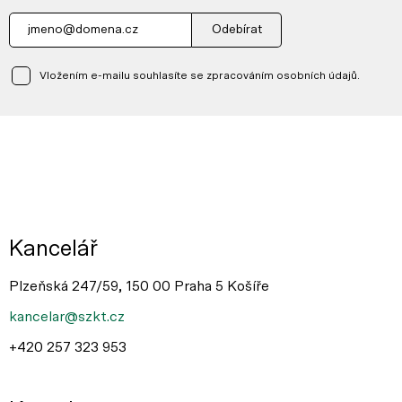
Odebírat
Vložením e-mailu souhlasíte se zpracováním osobních údajů.
Kancelář
Plzeňská 247/59, 150 00 Praha 5 Košíře
kancelar@szkt.cz
+420 257 323 953