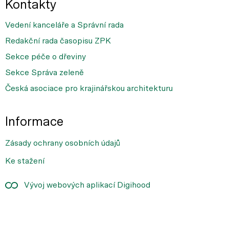
Kontakty
Vedení kanceláře a Správní rada
Redakční rada časopisu ZPK
Sekce péče o dřeviny
Sekce Správa zeleně
Česká asociace pro krajinářskou architekturu
Informace
Zásady ochrany osobních údajů
Ke stažení
Vývoj webových aplikací Digihood