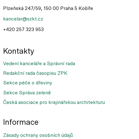
Plzeňská 247/59, 150 00 Praha 5 Košíře
kancelar@szkt.cz
+420 257 323 953
Kontakty
Vedení kanceláře a Správní rada
Redakční rada časopisu ZPK
Sekce péče o dřeviny
Sekce Správa zeleně
Česká asociace pro krajinářskou architekturu
Informace
Zásady ochrany osobních údajů