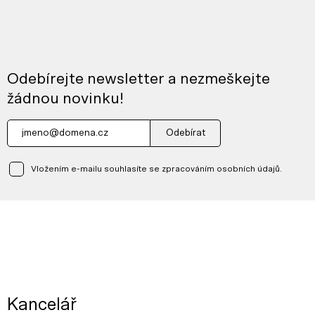
Odebírejte newsletter a nezmeškejte
žádnou novinku!
Odebírat
Vložením e-mailu souhlasíte se zpracováním osobních údajů.
Kancelář