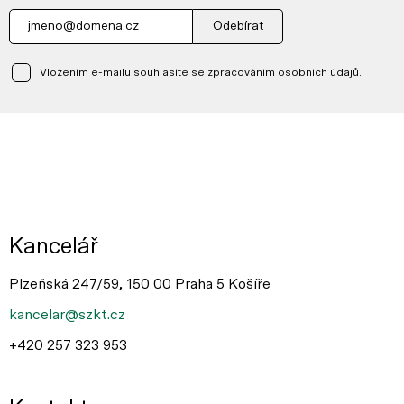
Odebírat
Vložením e-mailu souhlasíte se zpracováním osobních údajů.
Kancelář
Plzeňská 247/59, 150 00 Praha 5 Košíře
kancelar@szkt.cz
+420 257 323 953