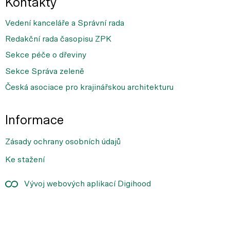
Kontakty
Vedení kanceláře a Správní rada
Redakční rada časopisu ZPK
Sekce péče o dřeviny
Sekce Správa zeleně
Česká asociace pro krajinářskou architekturu
Informace
Zásady ochrany osobních údajů
Ke stažení
Vývoj webových aplikací Digihood