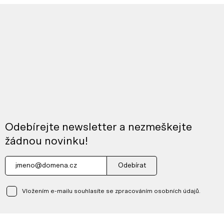
Odebírejte newsletter a nezmeškejte
žádnou novinku!
Odebírat
Vložením e-mailu souhlasíte se zpracováním osobních údajů.