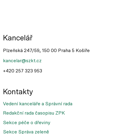
Kancelář
Plzeňská 247/59, 150 00 Praha 5 Košíře
kancelar@szkt.cz
+420 257 323 953
Kontakty
Vedení kanceláře a Správní rada
Redakční rada časopisu ZPK
Sekce péče o dřeviny
Sekce Správa zeleně