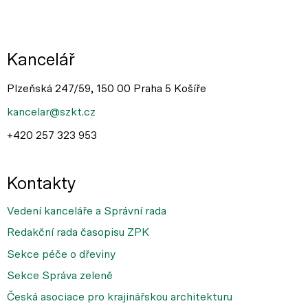
Kancelář
Plzeňská 247/59, 150 00 Praha 5 Košíře
kancelar@szkt.cz
+420 257 323 953
Kontakty
Vedení kanceláře a Správní rada
Redakční rada časopisu ZPK
Sekce péče o dřeviny
Sekce Správa zeleně
Česká asociace pro krajinářskou architekturu