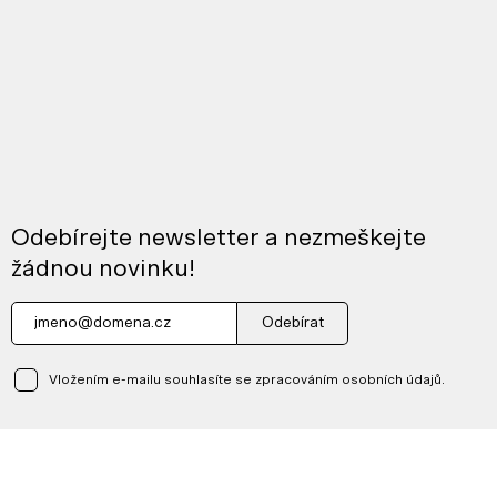
Odebírejte newsletter a nezmeškejte
žádnou novinku!
Odebírat
Vložením e-mailu souhlasíte se zpracováním osobních údajů.