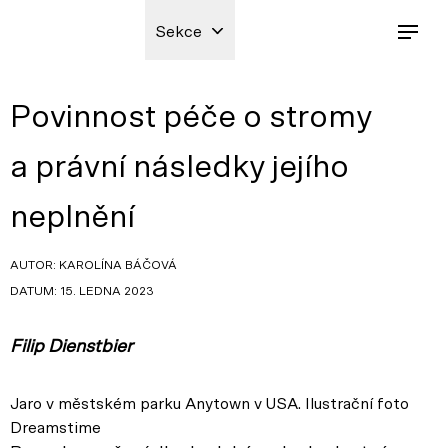
Sekce
Povinnost péče o stromy
a právní následky jejího
neplnění
AUTOR: KAROLÍNA BÁČOVÁ
DATUM: 15. LEDNA 2023
Filip Dienstbier
Jaro v městském parku Anytown v USA. Ilustrační foto
Dreamstime