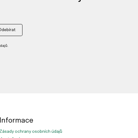
Odebírat
dajů.
Informace
Zásady ochrany osobních údajů