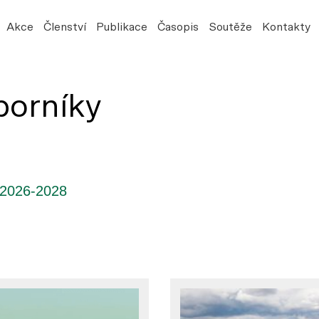
Akce
Členství
Publikace
Časopis
Soutěže
Kontakty
borníky
2026-2028