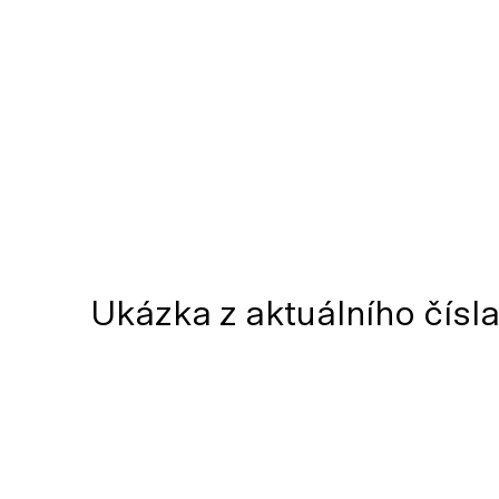
Ukázka z aktuálního čísl