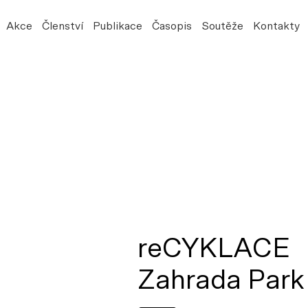
Akce
Členství
Publikace
Časopis
Soutěže
Kontakty
reCYKLACE
Zahrada Park 