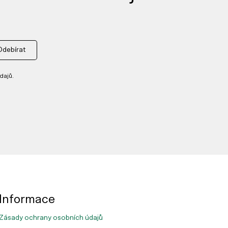
Odebírat
dajů.
Informace
Zásady ochrany osobních údajů