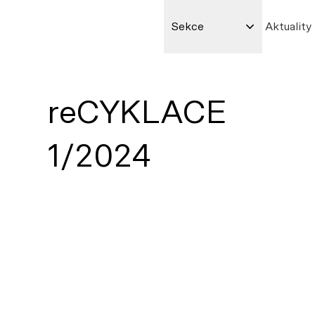
Sekce
Aktuality
reCYKLACE
1/2024