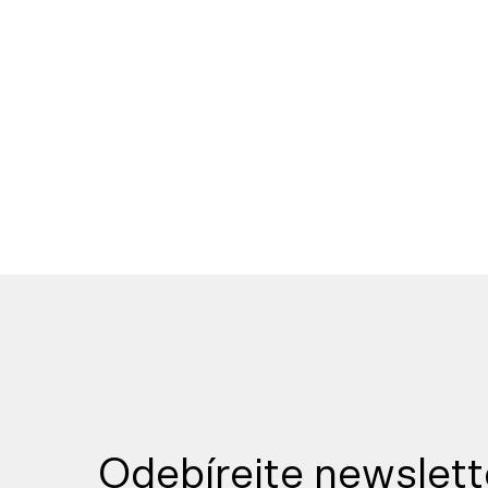
Odebírejte newslett