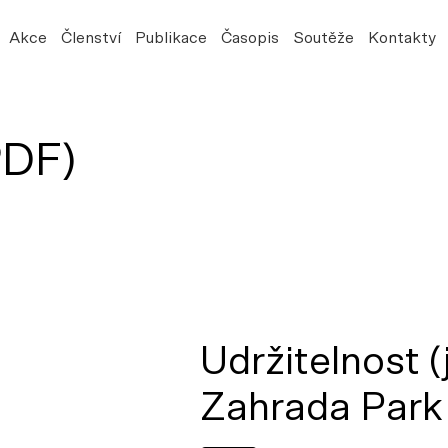
Akce
Členství
Publikace
Časopis
Soutěže
Kontakty
PDF)
Udržitelnost 
Zahrada Park