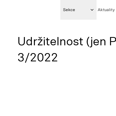
Sekce
Aktuality
Udržitelnost (jen 
3/2022