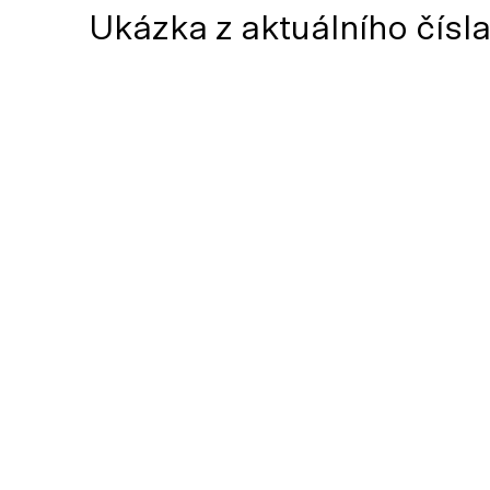
Ukázka z aktuálního čísl