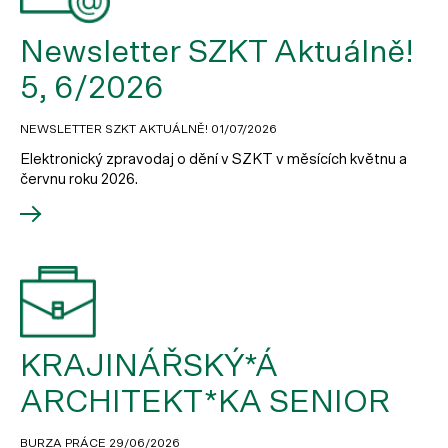
Newsletter SZKT Aktuálně!
5, 6/2026
NEWSLETTER SZKT AKTUÁLNĚ!
01/07/2026
Elektronický zpravodaj o dění v SZKT v měsících květnu a
červnu roku 2026.
KRAJINÁŘSKÝ*Á
ARCHITEKT*KA SENIOR
BURZA PRÁCE
29/06/2026