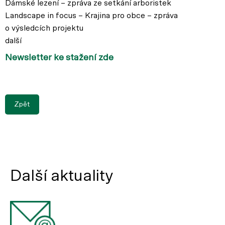
Dámské lezení – zpráva ze setkání arboristek
Landscape in focus – Krajina pro obce – zpráva
o výsledcích projektu
další
Newsletter ke stažení zde
Zpět
Další aktuality