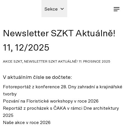
Sekce
Newsletter SZKT Aktuálně!
11, 12/2025
AKCE SZKT, NEWSLETTER SZKT AKTUÁLNĚ! 11. PROSINCE 2025
V aktuálním čísle se dočtete:
Fotoreportáž z konference 28. Dny zahradní a krajinářské
tvorby
Pozvání na Floristické workshopy v roce 2026
Reportáž z procházek s ČAKA v rámci Dne architektury
2025
Naše akce v roce 2026