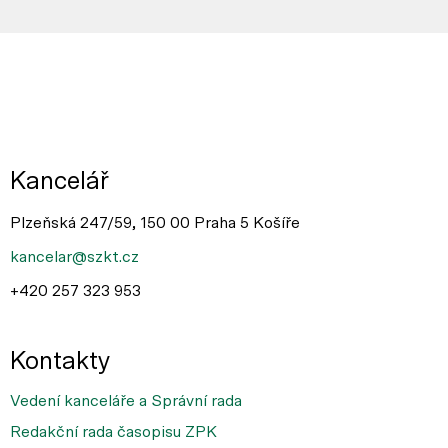
Kancelář
Plzeňská 247/59, 150 00 Praha 5 Košíře
kancelar@szkt.cz
+420 257 323 953
Kontakty
Vedení kanceláře a Správní rada
Redakční rada časopisu ZPK