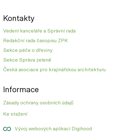
Kontakty
Vedení kanceláře a Správní rada
Redakční rada časopisu ZPK
Sekce péče o dřeviny
Sekce Správa zeleně
Česká asociace pro krajinářskou architekturu
Informace
Zásady ochrany osobních údajů
Ke stažení
Vývoj webových aplikací Digihood