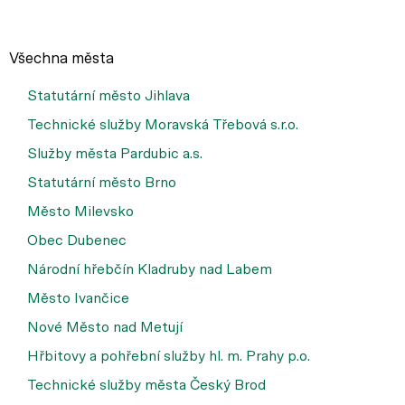
Všechna města
Statutární město Jihlava
Technické služby Moravská Třebová s.r.o.
Služby města Pardubic a.s.
Statutární město Brno
Město Milevsko
Obec Dubenec
Národní hřebčín Kladruby nad Labem
Město Ivančice
Nové Město nad Metují
Hřbitovy a pohřební služby hl. m. Prahy p.o.
Technické služby města Český Brod