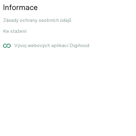
Informace
Zásady ochrany osobních údajů
Ke stažení
Vývoj webových aplikací Digihood