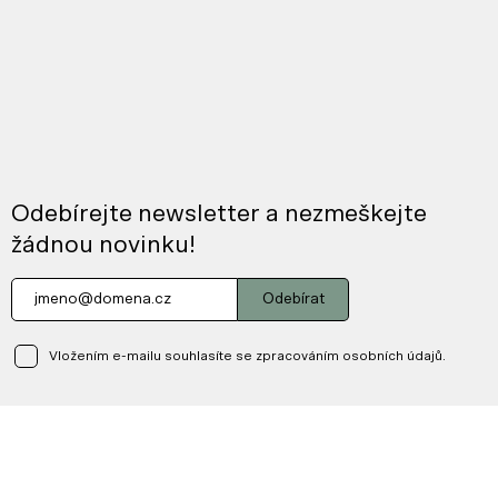
Odebírejte newsletter a nezmeškejte
žádnou novinku!
Odebírat
Vložením e-mailu souhlasíte se zpracováním osobních údajů.