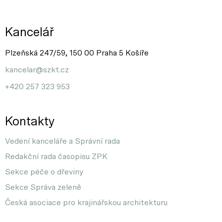
Kancelář
Plzeňská 247/59, 150 00 Praha 5 Košíře
kancelar@szkt.cz
+420 257 323 953
Kontakty
Vedení kanceláře a Správní rada
Redakční rada časopisu ZPK
Sekce péče o dřeviny
Sekce Správa zeleně
Česká asociace pro krajinářskou architekturu