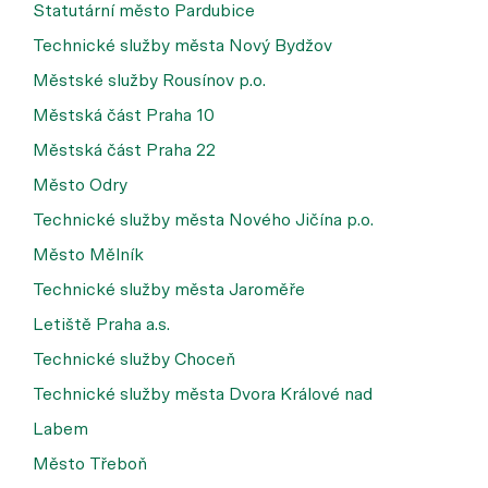
Statutární město Pardubice
Technické služby města Nový Bydžov
Městské služby Rousínov p.o.
Městská část Praha 10
Městská část Praha 22
Město Odry
Technické služby města Nového Jičína p.o.
Město Mělník
Technické služby města Jaroměře
Letiště Praha a.s.
Technické služby Choceň
Technické služby města Dvora Králové nad
Labem
Město Třeboň