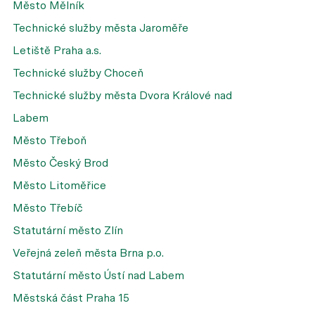
Město Mělník
Technické služby města Jaroměře
Letiště Praha a.s.
Technické služby Choceň
Technické služby města Dvora Králové nad
Labem
Město Třeboň
Město Český Brod
Město Litoměřice
Město Třebíč
Statutární město Zlín
Veřejná zeleň města Brna p.o.
Statutární město Ústí nad Labem
Městská část Praha 15