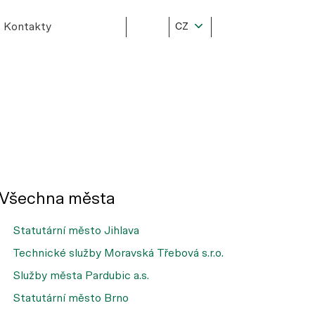
Kontakty
CZ
Všechna města
Statutární město Jihlava
Technické služby Moravská Třebová s.r.o.
Služby města Pardubic a.s.
Statutární město Brno