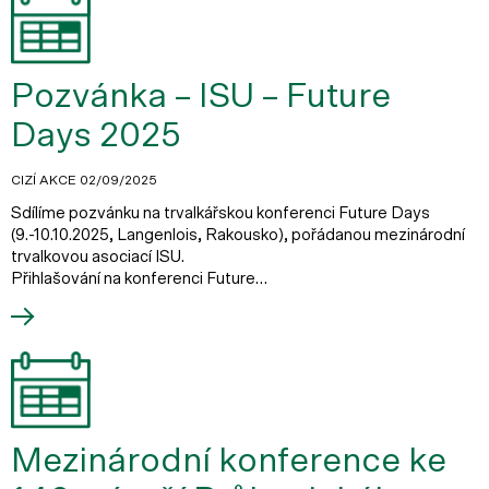
Pozvánka – ISU – Future
Days 2025
CIZÍ AKCE
02/09/2025
Sdílíme pozvánku na trvalkářskou konferenci Future Days
(9.-10.10.2025, Langenlois, Rakousko), pořádanou mezinárodní
trvalkovou asociací ISU.
Přihlašování na konferenci Future…
Mezinárodní konference ke