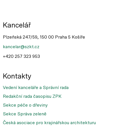
Kancelář
Plzeňská 247/59, 150 00 Praha 5 Košíře
kancelar@szkt.cz
+420 257 323 953
Kontakty
Vedení kanceláře a Správní rada
Redakční rada časopisu ZPK
Sekce péče o dřeviny
Sekce Správa zeleně
Česká asociace pro krajinářskou architekturu