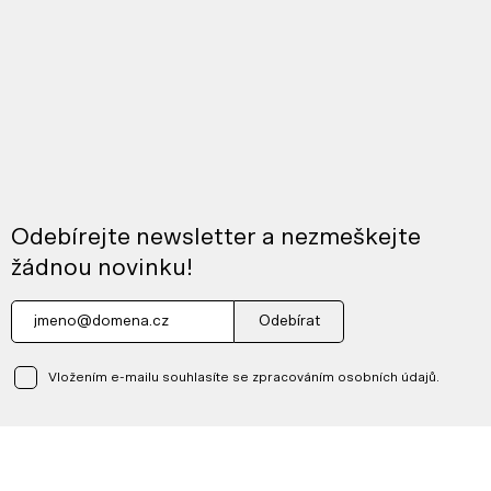
Odebírejte newsletter a nezmeškejte
žádnou novinku!
Odebírat
Vložením e-mailu souhlasíte se zpracováním osobních údajů.