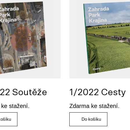
22 Soutěže
1/2022 Cesty
ke stažení.
Zdarma ke stažení.
košíku
Do košíku