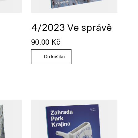
4/2023 Ve správě
90,00
Kč
Do košíku