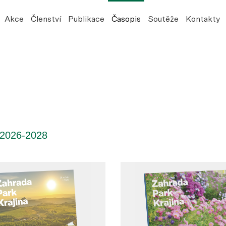
Akce
Členství
Publikace
Časopis
Soutěže
Kontakty
2026-2028