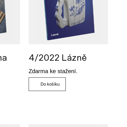
na
4/2022 Lázně
Zdarma ke stažení.
Do košíku