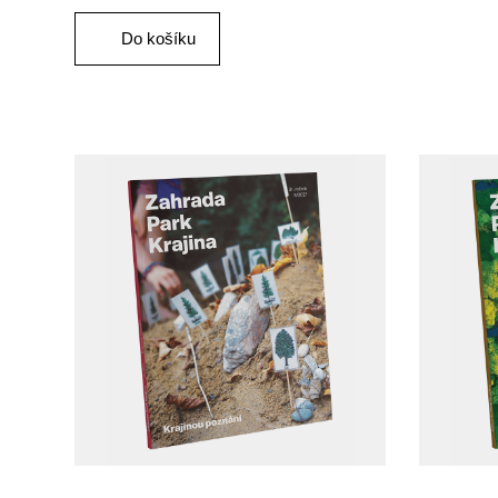
Do košíku