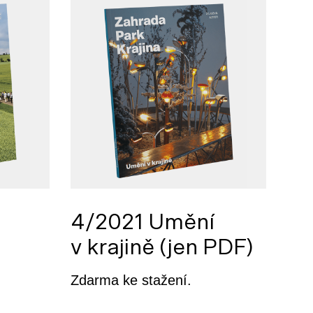
4/2021 Umění
v krajině (jen PDF)
Zdarma ke stažení.